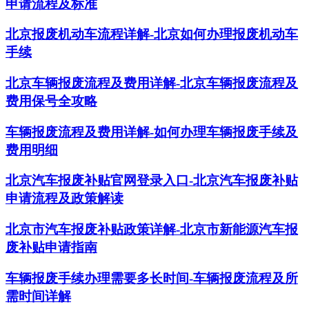
申请流程及标准
北京报废机动车流程详解-北京如何办理报废机动车
手续
北京车辆报废流程及费用详解-北京车辆报废流程及
费用保号全攻略
车辆报废流程及费用详解-如何办理车辆报废手续及
费用明细
北京汽车报废补贴官网登录入口-北京汽车报废补贴
申请流程及政策解读
北京市汽车报废补贴政策详解-北京市新能源汽车报
废补贴申请指南
车辆报废手续办理需要多长时间-车辆报废流程及所
需时间详解