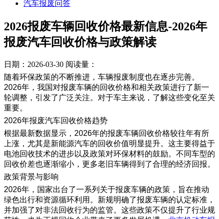
汽车报废问答
2026报废车辆回收价格最新信息-2026年
报废汽车回收价格与政策解读
日期：2026-03-30
阅读量：
随着环保政策的不断推进，车辆报废制度也在逐步完善。
2026年，我国对报废车辆的回收价格和相关政策进行了新一
轮调整，引发了广泛关注。对于车主来说，了解这些变化至关
重要。
2026年报废汽车回收价格趋势
根据最新数据显示，2026年的报废车辆回收价格较往年有所
上涨，尤其是新能源汽车的回收价值明显提升。这主要得益于
电池回收技术的进步以及政策对环保材料的鼓励。不同车型的
回收价差也逐渐缩小，更多老旧车辆得到了合理的经济回报。
政策背景与影响
2026年，国家出台了一系列关于报废车辆的政策，旨在推动
绿色出行和资源循环利用。新规明确了报废车辆的认定标准，
并加强了对非法回收行为的监管。这些政策不仅提升了行业规