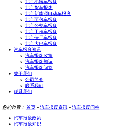
北京小轿车报废
北京货车报废
北京新能源电动车报废
北京面包车报废
北京公交车报废
北京工程车报废
北京僵尸车报废
北京大巴车报废
汽车报废资讯
汽车报废政策
汽车报废知识
汽车报废问答
关于我们
公司简介
联系我们
联系我们
您的位置：
首页
»
汽车报废资讯
»
汽车报废问答
汽车报废政策
汽车报废知识