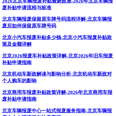
2026北京车辆报废补贴最新政策-2026年北京车辆报
废补贴申请流程与标准
北京车辆报废保留原车牌号码流程详解-北京车辆报
废后如何保留原车牌号码
北京小汽车报废补贴多少钱-北京小汽车报废补贴政
策及金额详解
北京2026报废车补贴政策详解-北京2026年旧车报废
补贴申请指南
北京机动车新政解读与影响分析-北京机动车新政对
个人购车的影响
北京商用车报废补贴政策详解-2026年北京商用车报
废补贴申请指南
北京车辆报废中心一站式报废服务指南-北京车辆报