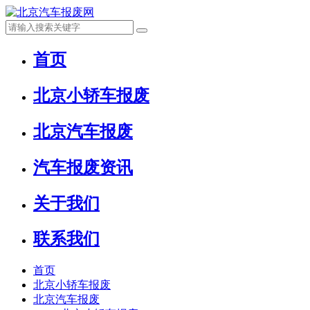
首页
北京小轿车报废
北京汽车报废
汽车报废资讯
关于我们
联系我们
首页
北京小轿车报废
北京汽车报废