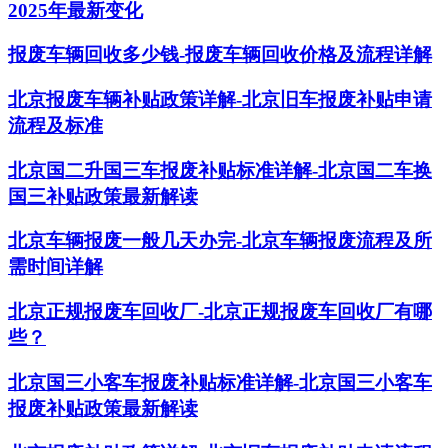
2025年最新变化
报废车辆回收多少钱-报废车辆回收价格及流程详解
北京报废车辆补贴政策详解-北京旧车报废补贴申请
流程及标准
北京国二升国三车报废补贴标准详解-北京国二车换
国三补贴政策最新解读
北京车辆报废一般几天办完-北京车辆报废流程及所
需时间详解
北京正规报废车回收厂-北京正规报废车回收厂有哪
些？
北京国三小客车报废补贴标准详解-北京国三小客车
报废补贴政策最新解读