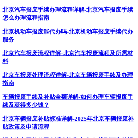
北京汽车报废手续办理流程详解-北京汽车报废手续
怎么办理流程指南
北京机动车报废能代办吗-北京机动车报废手续代办
服务
北京汽车报废流程详解-北京汽车报废流程及所需材
料
北京车报废处理流程详解-北京车辆报废手续及办理
指南
车辆报废手续及补贴金额详解-如何办理车辆报废手
续及获得多少钱？
北京车辆报废补贴标准详解-2025年北京车辆报废补
贴政策及申请流程