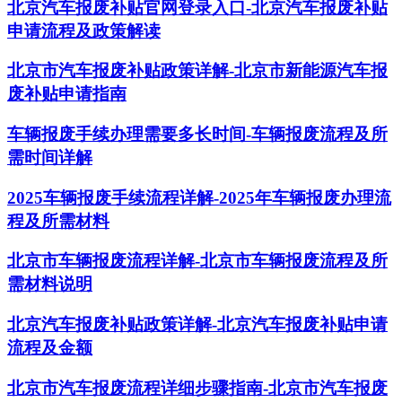
北京汽车报废补贴官网登录入口-北京汽车报废补贴
申请流程及政策解读
北京市汽车报废补贴政策详解-北京市新能源汽车报
废补贴申请指南
车辆报废手续办理需要多长时间-车辆报废流程及所
需时间详解
2025车辆报废手续流程详解-2025年车辆报废办理流
程及所需材料
北京市车辆报废流程详解-北京市车辆报废流程及所
需材料说明
北京汽车报废补贴政策详解-北京汽车报废补贴申请
流程及金额
北京市汽车报废流程详细步骤指南-北京市汽车报废