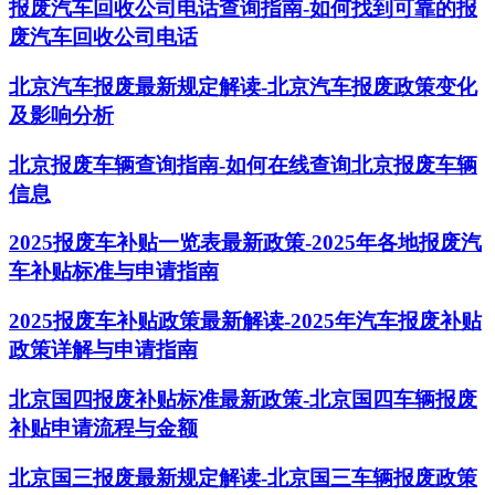
报废汽车回收公司电话查询指南-如何找到可靠的报
废汽车回收公司电话
北京汽车报废最新规定解读-北京汽车报废政策变化
及影响分析
北京报废车辆查询指南-如何在线查询北京报废车辆
信息
2025报废车补贴一览表最新政策-2025年各地报废汽
车补贴标准与申请指南
2025报废车补贴政策最新解读-2025年汽车报废补贴
政策详解与申请指南
北京国四报废补贴标准最新政策-北京国四车辆报废
补贴申请流程与金额
北京国三报废最新规定解读-北京国三车辆报废政策