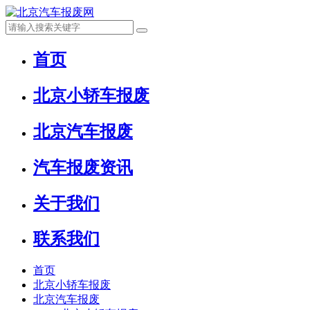
首页
北京小轿车报废
北京汽车报废
汽车报废资讯
关于我们
联系我们
首页
北京小轿车报废
北京汽车报废