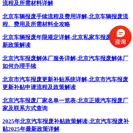
流程及所需材料详解
北京车辆报废手续流程及费用详解-北京车辆报废流
程、费用及所需材料全攻略
北京车辆报废年限规定详解-北京私家车报废年限最
新政策解读
北京汽车报废解体厂服务详解-北京汽车报废解体厂
如何办理手续
北京市汽车报废更新补贴系统详解-北京市汽车报废
更新补贴申请流程及政策解读
北京汽车报废厂家名单一览表-北京正规汽车报废厂
家及联系方式查询
2025年北京汽车报废补贴政策解读-北京汽车报废补
贴2025年最新政策详解