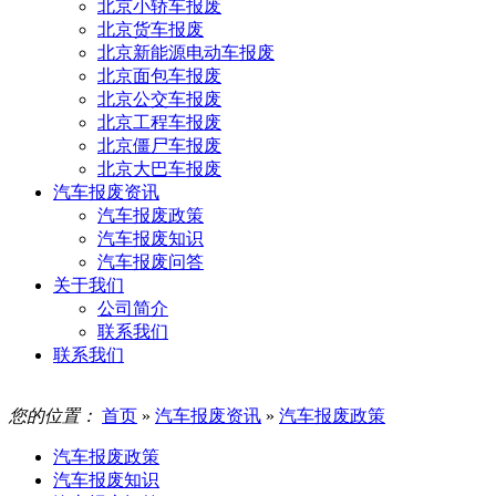
北京小轿车报废
北京货车报废
北京新能源电动车报废
北京面包车报废
北京公交车报废
北京工程车报废
北京僵尸车报废
北京大巴车报废
汽车报废资讯
汽车报废政策
汽车报废知识
汽车报废问答
关于我们
公司简介
联系我们
联系我们
您的位置：
首页
»
汽车报废资讯
»
汽车报废政策
汽车报废政策
汽车报废知识