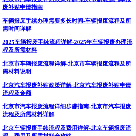
废补贴申请指南
车辆报废手续办理需要多长时间-车辆报废流程及所
需时间详解
2025车辆报废手续流程详解-2025年车辆报废办理流
程及所需材料
北京市车辆报废流程详解-北京市车辆报废流程及所
需材料说明
北京汽车报废补贴政策详解-北京汽车报废补贴申请
流程及金额
北京市汽车报废流程详细步骤指南-北京市汽车报废
流程及所需材料详解
北京车辆报废手续流程及费用详解-北京车辆报废流
程、费用及所需材料全攻略