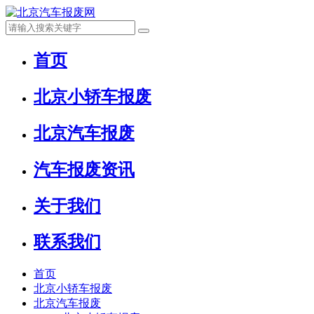
首页
北京小轿车报废
北京汽车报废
汽车报废资讯
关于我们
联系我们
首页
北京小轿车报废
北京汽车报废