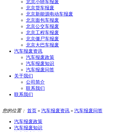
北京小轿车报废
北京货车报废
北京新能源电动车报废
北京面包车报废
北京公交车报废
北京工程车报废
北京僵尸车报废
北京大巴车报废
汽车报废资讯
汽车报废政策
汽车报废知识
汽车报废问答
关于我们
公司简介
联系我们
联系我们
您的位置：
首页
»
汽车报废资讯
»
汽车报废问答
汽车报废政策
汽车报废知识