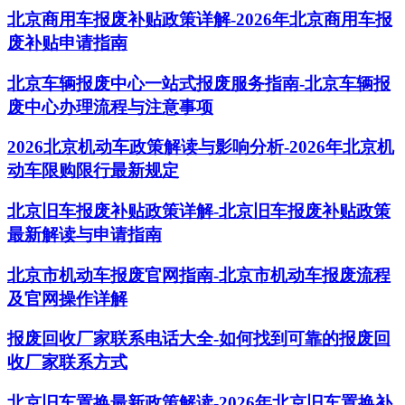
北京商用车报废补贴政策详解-2026年北京商用车报
废补贴申请指南
北京车辆报废中心一站式报废服务指南-北京车辆报
废中心办理流程与注意事项
2026北京机动车政策解读与影响分析-2026年北京机
动车限购限行最新规定
北京旧车报废补贴政策详解-北京旧车报废补贴政策
最新解读与申请指南
北京市机动车报废官网指南-北京市机动车报废流程
及官网操作详解
报废回收厂家联系电话大全-如何找到可靠的报废回
收厂家联系方式
北京旧车置换最新政策解读-2026年北京旧车置换补