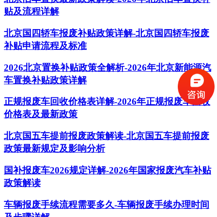
贴及流程详解
北京国四轿车报废补贴政策详解-北京国四轿车报废
补贴申请流程及标准
2026北京置换补贴政策全解析-2026年北京新能源汽
车置换补贴政策详解
正规报废车回收价格表详解-2026年正规报废车回收
价格表及最新政策
北京国五车提前报废政策解读-北京国五车提前报废
政策最新规定及影响分析
国补报废车2026规定详解-2026年国家报废汽车补贴
政策解读
车辆报废手续流程需要多久-车辆报废手续办理时间