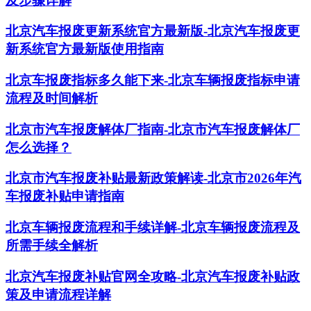
及步骤详解
北京汽车报废更新系统官方最新版-北京汽车报废更
新系统官方最新版使用指南
北京车报废指标多久能下来-北京车辆报废指标申请
流程及时间解析
北京市汽车报废解体厂指南-北京市汽车报废解体厂
怎么选择？
北京市汽车报废补贴最新政策解读-北京市2026年汽
车报废补贴申请指南
北京车辆报废流程和手续详解-北京车辆报废流程及
所需手续全解析
北京汽车报废补贴官网全攻略-北京汽车报废补贴政
策及申请流程详解