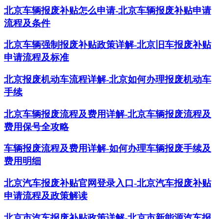
北京车辆报废补贴怎么申请-北京车辆报废补贴申请
流程及条件
北京车辆强制报废补贴政策详解-北京旧车报废补贴
申请流程及标准
北京报废机动车流程详解-北京如何办理报废机动车
手续
北京车辆报废流程及费用详解-北京车辆报废流程及
费用保号全攻略
车辆报废流程及费用详解-如何办理车辆报废手续及
费用明细
北京汽车报废补贴官网登录入口-北京汽车报废补贴
申请流程及政策解读
北京市汽车报废补贴政策详解-北京市新能源汽车报