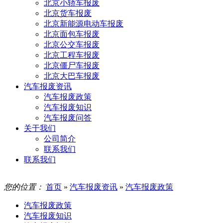
北京小轿车报废
北京货车报废
北京新能源电动车报废
北京面包车报废
北京公交车报废
北京工程车报废
北京僵尸车报废
北京大巴车报废
汽车报废资讯
汽车报废政策
汽车报废知识
汽车报废问答
关于我们
公司简介
联系我们
联系我们
您的位置：
首页
»
汽车报废资讯
»
汽车报废政策
汽车报废政策
汽车报废知识