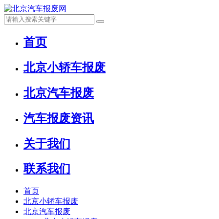
首页
北京小轿车报废
北京汽车报废
汽车报废资讯
关于我们
联系我们
首页
北京小轿车报废
北京汽车报废