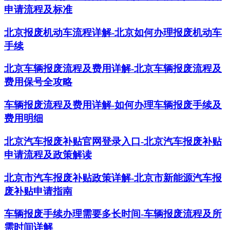
申请流程及标准
北京报废机动车流程详解-北京如何办理报废机动车
手续
北京车辆报废流程及费用详解-北京车辆报废流程及
费用保号全攻略
车辆报废流程及费用详解-如何办理车辆报废手续及
费用明细
北京汽车报废补贴官网登录入口-北京汽车报废补贴
申请流程及政策解读
北京市汽车报废补贴政策详解-北京市新能源汽车报
废补贴申请指南
车辆报废手续办理需要多长时间-车辆报废流程及所
需时间详解