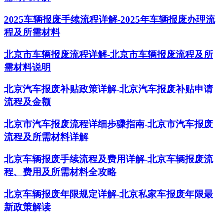
2025车辆报废手续流程详解-2025年车辆报废办理流
程及所需材料
北京市车辆报废流程详解-北京市车辆报废流程及所
需材料说明
北京汽车报废补贴政策详解-北京汽车报废补贴申请
流程及金额
北京市汽车报废流程详细步骤指南-北京市汽车报废
流程及所需材料详解
北京车辆报废手续流程及费用详解-北京车辆报废流
程、费用及所需材料全攻略
北京车辆报废年限规定详解-北京私家车报废年限最
新政策解读