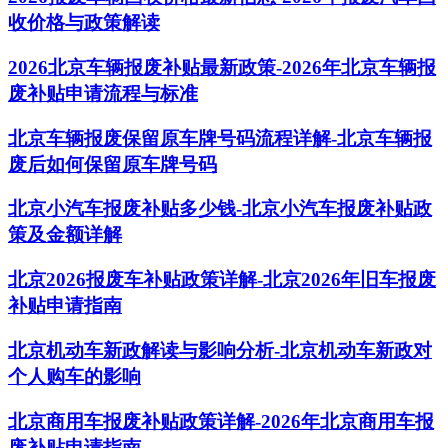
收价格与政策解读
2026北京车辆报废补贴最新政策-2026年北京车辆报
废补贴申请流程与标准
北京车辆报废保留原车牌号码流程详解-北京车辆报
废后如何保留原车牌号码
北京小汽车报废补贴多少钱-北京小汽车报废补贴政
策及金额详解
北京2026报废车补贴政策详解-北京2026年旧车报废
补贴申请指南
北京机动车新政解读与影响分析-北京机动车新政对
个人购车的影响
北京商用车报废补贴政策详解-2026年北京商用车报
废补贴申请指南