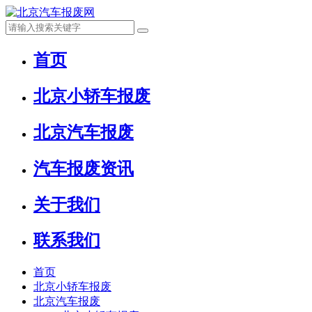
首页
北京小轿车报废
北京汽车报废
汽车报废资讯
关于我们
联系我们
首页
北京小轿车报废
北京汽车报废