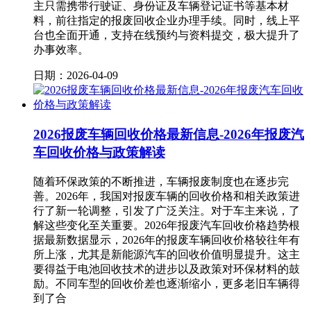
主只需携带行驶证、身份证及车辆登记证书等基本材
料，前往指定的报废回收企业办理手续。同时，线上平
台也全面开通，支持在线预约与资料提交，极大提升了
办事效率。
日期：2026-04-09
2026报废车辆回收价格最新信息-2026年报废汽
车回收价格与政策解读
随着环保政策的不断推进，车辆报废制度也在逐步完
善。2026年，我国对报废车辆的回收价格和相关政策进
行了新一轮调整，引发了广泛关注。对于车主来说，了
解这些变化至关重要。2026年报废汽车回收价格趋势根
据最新数据显示，2026年的报废车辆回收价格较往年有
所上涨，尤其是新能源汽车的回收价值明显提升。这主
要得益于电池回收技术的进步以及政策对环保材料的鼓
励。不同车型的回收价差也逐渐缩小，更多老旧车辆得
到了合