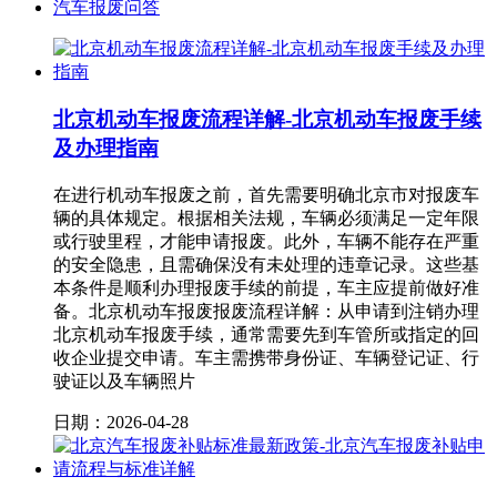
汽车报废问答
北京机动车报废流程详解-北京机动车报废手续
及办理指南
在进行机动车报废之前，首先需要明确北京市对报废车
辆的具体规定。根据相关法规，车辆必须满足一定年限
或行驶里程，才能申请报废。此外，车辆不能存在严重
的安全隐患，且需确保没有未处理的违章记录。这些基
本条件是顺利办理报废手续的前提，车主应提前做好准
备。北京机动车报废报废流程详解：从申请到注销办理
北京机动车报废手续，通常需要先到车管所或指定的回
收企业提交申请。车主需携带身份证、车辆登记证、行
驶证以及车辆照片
日期：2026-04-28