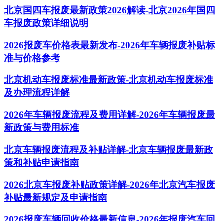
北京国四车报废最新政策2026解读-北京2026年国四
车报废政策详细说明
2026报废车价格表最新发布-2026年车辆报废补贴标
准与价格参考
北京机动车报废标准最新政策-北京机动车报废标准
及办理流程详解
2026年车辆报废流程及费用详解-2026年车辆报废最
新政策与费用标准
北京车辆报废流程及补贴详解-北京车辆报废最新政
策和补贴申请指南
2026北京车报废补贴政策详解-2026年北京汽车报废
补贴最新规定及申请指南
2026报废车辆回收价格最新信息-2026年报废汽车回