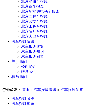
北京小轿车报废
北京货车报废
北京新能源电动车报废
北京面包车报废
北京公交车报废
北京工程车报废
北京僵尸车报废
北京大巴车报废
汽车报废资讯
汽车报废政策
汽车报废知识
汽车报废问答
关于我们
公司简介
联系我们
联系我们
您的位置：
首页
»
汽车报废资讯
»
汽车报废问答
汽车报废政策
汽车报废知识