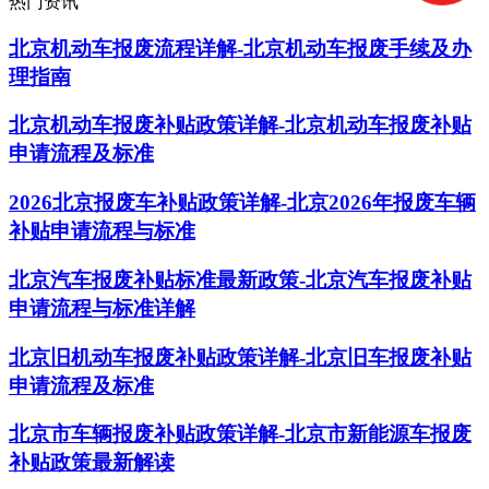
热门资讯
北京机动车报废流程详解-北京机动车报废手续及办
理指南
北京机动车报废补贴政策详解-北京机动车报废补贴
申请流程及标准
2026北京报废车补贴政策详解-北京2026年报废车辆
补贴申请流程与标准
北京汽车报废补贴标准最新政策-北京汽车报废补贴
申请流程与标准详解
北京旧机动车报废补贴政策详解-北京旧车报废补贴
申请流程及标准
北京市车辆报废补贴政策详解-北京市新能源车报废
补贴政策最新解读