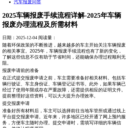
汽车报废问答
2025车辆报废手续流程详解-2025年车辆
报废办理流程及所需材料
日期：2025-12-04
阅读量：
随着环保政策的不断推进，越来越多的车主开始关注车辆报废
的相关事宜。2025年，车辆报废手续流程也有了新的变化，
了解这些信息不仅有助于节省时间，还能确保办理过程顺利无
阻。
报废申请前的准备
在正式提交报废申请之前，车主需要准备好相关材料。包括车
辆行驶证、车主身份证、车辆登记证书等。此外，如果车辆已
经过了使用年限或存在严重故障，还需提供相应的证明文件。
提前整理好这些资料，可以大大提升办理效率。
提交报废申请
准备好所有材料后，车主可以选择前往当地车管所或通过线上
平台提交报废申请。近年来，许多地区已经开通了网上预约服
务，方便车主随时办理。提交申请时，需填写详细的车辆信