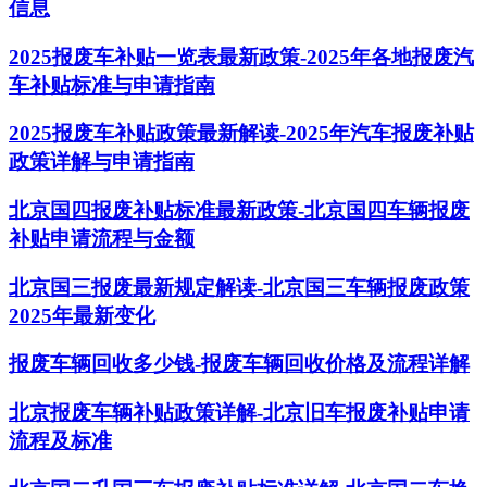
信息
2025报废车补贴一览表最新政策-2025年各地报废汽
车补贴标准与申请指南
2025报废车补贴政策最新解读-2025年汽车报废补贴
政策详解与申请指南
北京国四报废补贴标准最新政策-北京国四车辆报废
补贴申请流程与金额
北京国三报废最新规定解读-北京国三车辆报废政策
2025年最新变化
报废车辆回收多少钱-报废车辆回收价格及流程详解
北京报废车辆补贴政策详解-北京旧车报废补贴申请
流程及标准