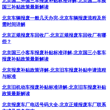
北京国二升国三车报废补贴标准详解-北京国二车换
国三补贴政策最新解读
北京车辆报废一般几天办完-北京车辆报废流程及所
需时间详解
北京正规报废车回收厂-北京正规报废车回收厂有哪
些？
北京国三小客车报废补贴标准详解-北京国三小客车
报废补贴政策最新解读
北京报废补贴政策详解-北京旧车报废补贴申请流程
与标准
北京旧机动车报废补贴标准详解-北京旧车报废补贴
政策最新解读
北京报废车厂电话号码大全-北京正规报废车厂联系