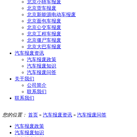
北京小轿车报废
北京货车报废
北京新能源电动车报废
北京面包车报废
北京公交车报废
北京工程车报废
北京僵尸车报废
北京大巴车报废
汽车报废资讯
汽车报废政策
汽车报废知识
汽车报废问答
关于我们
公司简介
联系我们
联系我们
您的位置：
首页
»
汽车报废资讯
»
汽车报废问答
汽车报废政策
汽车报废知识