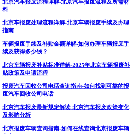
北京汽车报废流程详解-北京汽车报废流程及所需材
料
北京车报废处理流程详解-北京车辆报废手续及办理
指南
车辆报废手续及补贴金额详解-如何办理车辆报废手
续及获得多少钱？
北京车辆报废补贴标准详解-2025年北京车辆报废补
贴政策及申请流程
报废汽车回收公司电话查询指南-如何找到可靠的报
废汽车回收公司电话
北京汽车报废最新规定解读-北京汽车报废政策变化
及影响分析
北京报废车辆查询指南-如何在线查询北京报废车辆