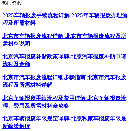
热门资讯
2025车辆报废手续流程详解-2025年车辆报废办理流
程及所需材料
北京市车辆报废流程详解-北京市车辆报废流程及所
需材料说明
北京汽车报废补贴政策详解-北京汽车报废补贴申请
流程及金额
北京市汽车报废流程详细步骤指南-北京市汽车报废
流程及所需材料详解
北京车辆报废手续流程及费用详解-北京车辆报废流
程、费用及所需材料全攻略
北京车辆报废年限规定详解-北京私家车报废年限最
新政策解读