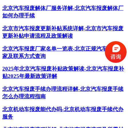
北京汽车报废解体厂服务详解-北京汽车报废解体厂
如何办理手续
北京市汽车报废更新补贴系统详解-北京市汽车报废
更新补贴申请流程及政策解读
北京汽车报废厂家名单一览表-北京正规汽车报废厂
家及联系方式查询
2025年北京汽车报废补贴政策解读-北京汽车报废补
贴2025年最新政策详解
北京汽车报废手续办理流程详解-北京汽车报废手续
怎么办理流程指南
北京机动车报废能代办吗-北京机动车报废手续代办
服务