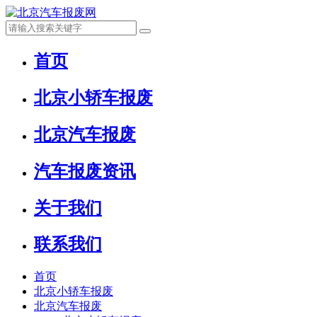
首页
北京小轿车报废
北京汽车报废
汽车报废资讯
关于我们
联系我们
首页
北京小轿车报废
北京汽车报废