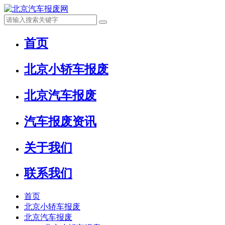
首页
北京小轿车报废
北京汽车报废
汽车报废资讯
关于我们
联系我们
首页
北京小轿车报废
北京汽车报废