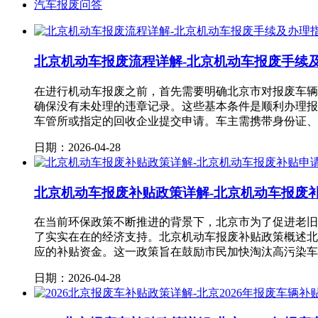
汽车报废问答
北京机动车报废流程详解-北京机动车报废手续
在进行机动车报废之前，首先需要明确北京市对报废车辆
确保没有未处理的违章记录。这些基本条件是顺利办理报
车管所或指定的回收企业提交申请。车主需携带身份证、
日期：2026-04-28
北京机动车报废补贴政策详解-北京机动车报废
在当前环保政策不断推进的背景下，北京市为了促进老旧
了实实在在的经济支持。北京机动车报废补贴政策概述北
应的补贴资金。这一政策旨在鼓励市民加快淘汰高污染车
日期：2026-04-28