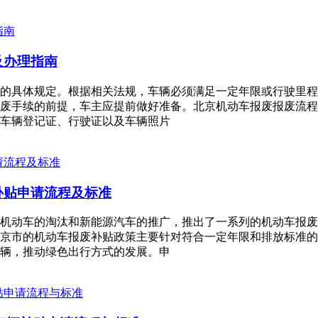
及办理指南
的具体规定。根据相关法规，车辆必须满足一定年限或行驶里程
废手续的前提，车主应提前做好准备。北京机动车报废报废流程
车辆登记证、行驶证以及车辆照片
补贴申请流程及标准
机动车的淘汰和新能源汽车的推广，推出了一系列的机动车报废
京市的机动车报废补贴政策主要针对符合一定年限和排放标准的
辆，推动绿色出行方式的发展。申