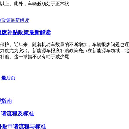
年以上。此外，车辆必须处于正常状
报废补贴政策最新解读
保护。近年来，随着机动车数量的不断增加，车辆报废问题也逐
力度尤为突出。新能源车报废补贴政策亮点在新能源车领域，北
补贴。这一举措不仅有助于减少尾
5
最后页
理指南
申请流程及标准
辆补贴申请流程与标准