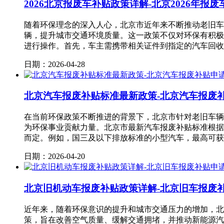
2026北京报废车补贴政策详解-北京2026年报
随着环保理念的深入人心，北京市近年来不断推动老旧车
辆，提升城市交通环境质量。这一政策不仅对环保有积极
进行操作。首先，车主需携带相关证件到指定的汽车回收
日期：2026-04-28
北京汽车报废补贴标准最新政策-北京汽车报废
在当前环保政策不断推进的背景下，北京市针对老旧车辆
为环保事业贡献力量。北京市最新汽车报废补贴标准根据
而定。例如，国三及以下排放标准的小型汽车，最高可获
日期：2026-04-20
北京旧机动车报废补贴政策详解-北京旧车报废
近年来，随着环保意识的提升和城市交通压力的增加，北
策，旨在改善空气质量、缓解交通拥堵，并推动新能源汽