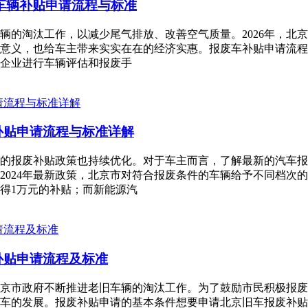
废车辆补贴申请流程与标准
辆的淘汰工作，以减少尾气排放、改善空气质量。2026年，北
意义，也给车主带来实实在在的经济实惠。报废车补贴申请流程详
企业进行车辆评估和报废手
补贴申请流程与标准详解
的报废补贴政策也持续优化。对于车主而言，了解最新的汽车报
2024年最新政策，北京市对符合报废条件的车辆给予不同档次
得1万元的补贴；而新能源汽
补贴申请流程及标准
京市政府不断推进老旧车辆的淘汰工作。为了鼓励市民积极报废
车的发展。报废补贴申请的基本条件想要申请北京旧车报废补贴