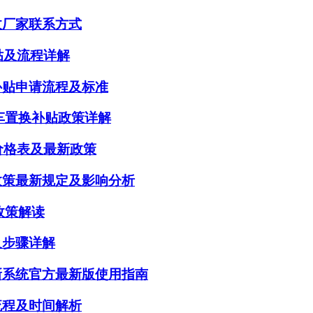
收厂家联系方式
贴及流程详解
补贴申请流程及标准
汽车置换补贴政策详解
价格表及最新政策
政策最新规定及影响分析
政策解读
及步骤详解
新系统官方最新版使用指南
流程及时间解析