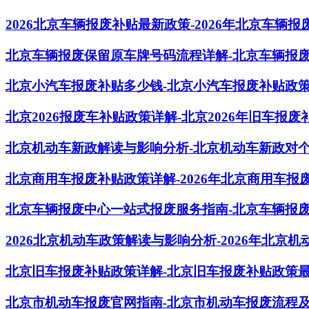
2026北京车辆报废补贴最新政策-2026年北京车辆
北京车辆报废保留原车牌号码流程详解-北京车辆报
北京小汽车报废补贴多少钱-北京小汽车报废补贴政
北京2026报废车补贴政策详解-北京2026年旧车报
北京机动车新政解读与影响分析-北京机动车新政对
北京商用车报废补贴政策详解-2026年北京商用车报
北京车辆报废中心一站式报废服务指南-北京车辆报
2026北京机动车政策解读与影响分析-2026年北京
北京旧车报废补贴政策详解-北京旧车报废补贴政策
北京市机动车报废官网指南-北京市机动车报废流程