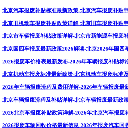
北京汽车报废补贴标准最新政策-北京汽车报废补贴
北京旧机动车报废补贴政策详解-北京旧车报废补贴
北京市车辆报废补贴政策详解-北京市新能源车报废
北京国四车报废最新政策2026解读-北京2026年国
2026报废车价格表最新发布-2026年车辆报废补贴
北京机动车报废标准最新政策-北京机动车报废标准
2026年车辆报废流程及费用详解-2026年车辆报废
北京车辆报废流程及补贴详解-北京车辆报废最新政
2026北京车报废补贴政策详解-2026年北京汽车报
2026报废车辆回收价格最新信息-2026年报废汽车