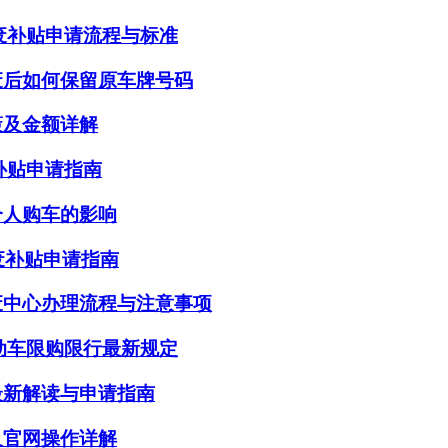
报废补贴申请流程与标准
废后如何保留原车牌号码
策及金额详解
废补贴申请指南
个人购车的影响
废补贴申请指南
废中心办理流程与注意事项
机动车限购限行最新规定
最新解读与申请指南
及官网操作详解