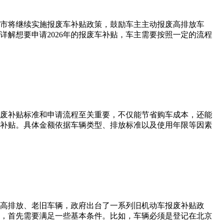
京市将继续实施报废车补贴政策，鼓励车主主动报废高排放车
解想要申请2026年的报废车补贴，车主需要按照一定的流程
废补贴标准和申请流程至关重要，不仅能节省购车成本，还能
的补贴。具体金额依据车辆类型、排放标准以及使用年限等因素
高排放、老旧车辆，政府出台了一系列旧机动车报废补贴政
，首先需要满足一些基本条件。比如，车辆必须是登记在北京