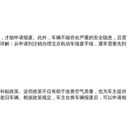
，才能申请报废。此外，车辆不能存在严重的安全隐患，且需
详解：从申请到注销办理北京机动车报废手续，通常需要先到
补贴政策。这些政策不仅有助于改善空气质量，也为车主提供
老旧车辆。根据政策规定，车主在将车辆报废后，可以申请相