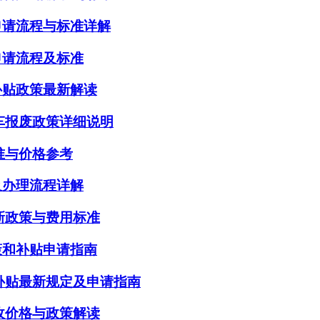
申请流程与标准详解
申请流程及标准
补贴政策最新解读
四车报废政策详细说明
标准与价格参考
及办理流程详解
最新政策与费用标准
策和补贴申请指南
废补贴最新规定及申请指南
回收价格与政策解读