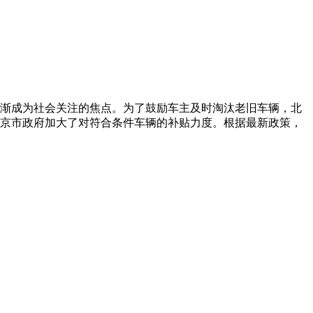
渐成为社会关注的焦点。为了鼓励车主及时淘汰老旧车辆，北
京市政府加大了对符合条件车辆的补贴力度。根据最新政策，