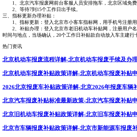
1、北京汽车报废网前台客服人员安排拖车，北京区域免费
2、等待7到15个工作日出手续。
三、指标更新办理补贴：
1、指标更新：登入北京市小客车指标网，用手机号注册用
2、补贴办理：登入北京市老旧机动车补贴网，注册用户名密
时间与地点，当场确认，20个工作日补贴款自动放入车主建行
热门资讯
北京机动车报废流程详解-北京机动车报废手续及办
北京机动车报废补贴政策详解-北京机动车报废补贴
2026北京报废车补贴政策详解-北京2026年报废车
北京汽车报废补贴标准最新政策-北京汽车报废补贴
北京旧机动车报废补贴政策详解-北京旧车报废补贴
北京市车辆报废补贴政策详解-北京市新能源车报废