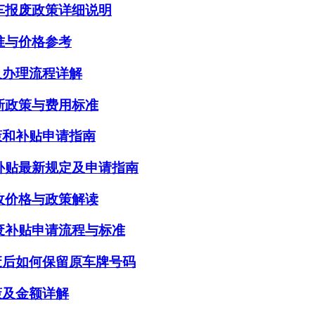
四车报废政策详细说明
标准与价格参考
及办理流程详解
最新政策与费用标准
策和补贴申请指南
废补贴最新规定及申请指南
回收价格与政策解读
报废补贴申请流程与标准
废后如何保留原车牌号码
策及金额详解