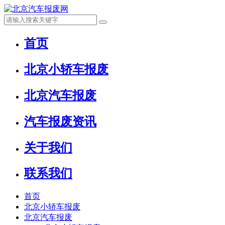
首页
北京小轿车报废
北京汽车报废
汽车报废资讯
关于我们
联系我们
首页
北京小轿车报废
北京汽车报废