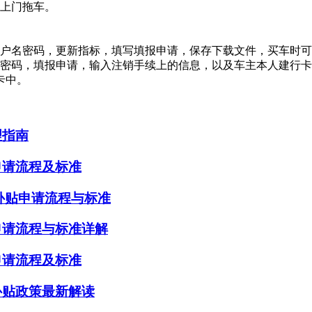
上门拖车。
户名密码，更新指标，填写填报申请，保存下载文件，买车时可
码，填报申请，输入注销手续上的信息，以及车主本人建行卡
卡中。
理指南
申请流程及标准
辆补贴申请流程与标准
申请流程与标准详解
申请流程及标准
补贴政策最新解读