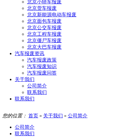
北京小轿车报废
北京货车报废
北京新能源电动车报废
北京面包车报废
北京公交车报废
北京工程车报废
北京僵尸车报废
北京大巴车报废
汽车报废资讯
汽车报废政策
汽车报废知识
汽车报废问答
关于我们
公司简介
联系我们
联系我们
您的位置：
首页
»
关于我们
»
公司简介
公司简介
联系我们