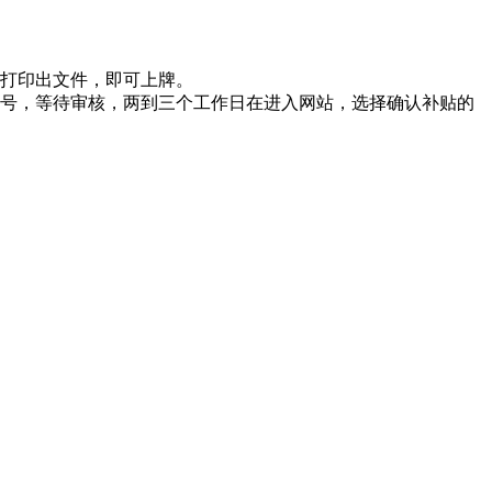
打印出文件，即可上牌。
号，等待审核，两到三个工作日在进入网站，选择确认补贴的