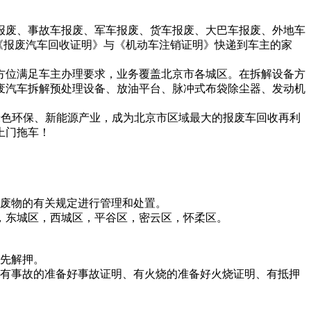
废、事故车报废、军车报废、货车报废、大巴车报废、外地车
将《报废汽车回收证明》与《机动车注销证明》快递到车主的家
位满足车主办理要求，业务覆盖北京市各城区。在拆解设备方
废汽车拆解预处理设备、放油平台、脉冲式布袋除尘器、发动机
色环保、新能源产业，成为北京市区域最大的报废车回收再利
上门拖车！
废物的有关规定进行管理和处置。
东城区，西城区，平谷区，密云区，怀柔区。
先解押。
有事故的准备好事故证明、有火烧的准备好火烧证明、有抵押