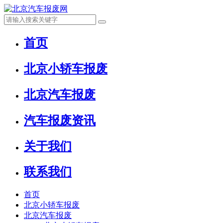
首页
北京小轿车报废
北京汽车报废
汽车报废资讯
关于我们
联系我们
首页
北京小轿车报废
北京汽车报废