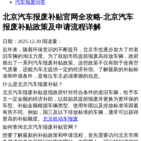
汽车报废问答
北京汽车报废补贴官网全攻略-北京汽车
报废补贴政策及申请流程详解
日期：2025-12-30
阅读量：
近年来，随着环保意识的不断提升，北京市也逐步加大了对老
旧车辆的淘汰力度。为了鼓励市民提前报废高排放车辆，政府
推出了一系列汽车报废补贴政策。这些政策不仅有助于改善空
气质量，还能为车主提供一定的经济补偿。了解最新的补贴标
准和申请条件，是每位车主必须掌握的信息。
什么是北京汽车报废补贴？
北京汽车报废补贴是指政府针对符合条件的老旧车辆，给予车
主一定金额的经济补助，以鼓励其提前报废并更换为更环保的
车型。补贴金额根据车辆类型、使用年限以及排放标准等因素
有所不同。例如，国三及以下排放标准的车辆，通常可以获得
更高的补贴额度。
北京机动车报废
如何查询北京汽车报废补贴官网？
想要了解最新的补贴政策和申请流程，首先需要访问北京市商