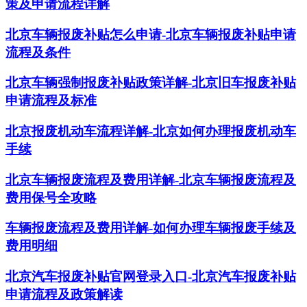
策及申请流程详解
北京车辆报废补贴怎么申请-北京车辆报废补贴申请
流程及条件
北京车辆强制报废补贴政策详解-北京旧车报废补贴
申请流程及标准
北京报废机动车流程详解-北京如何办理报废机动车
手续
北京车辆报废流程及费用详解-北京车辆报废流程及
费用保号全攻略
车辆报废流程及费用详解-如何办理车辆报废手续及
费用明细
北京汽车报废补贴官网登录入口-北京汽车报废补贴
申请流程及政策解读