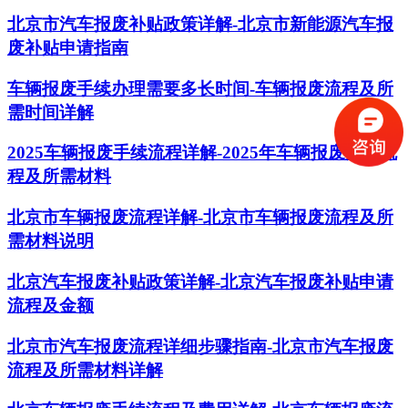
北京市汽车报废补贴政策详解-北京市新能源汽车报
废补贴申请指南
车辆报废手续办理需要多长时间-车辆报废流程及所
需时间详解
2025车辆报废手续流程详解-2025年车辆报废办理流
程及所需材料
北京市车辆报废流程详解-北京市车辆报废流程及所
需材料说明
北京汽车报废补贴政策详解-北京汽车报废补贴申请
流程及金额
北京市汽车报废流程详细步骤指南-北京市汽车报废
流程及所需材料详解