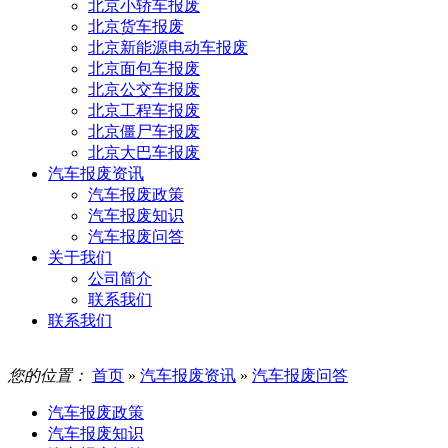
北京小轿车报废
北京货车报废
北京新能源电动车报废
北京面包车报废
北京公交车报废
北京工程车报废
北京僵尸车报废
北京大巴车报废
汽车报废资讯
汽车报废政策
汽车报废知识
汽车报废问答
关于我们
公司简介
联系我们
联系我们
您的位置：
首页
»
汽车报废资讯
»
汽车报废问答
汽车报废政策
汽车报废知识