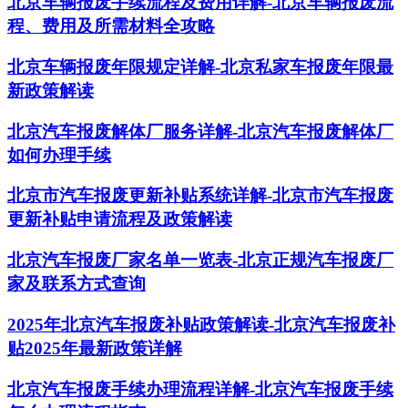
北京车辆报废手续流程及费用详解-北京车辆报废流
程、费用及所需材料全攻略
北京车辆报废年限规定详解-北京私家车报废年限最
新政策解读
北京汽车报废解体厂服务详解-北京汽车报废解体厂
如何办理手续
北京市汽车报废更新补贴系统详解-北京市汽车报废
更新补贴申请流程及政策解读
北京汽车报废厂家名单一览表-北京正规汽车报废厂
家及联系方式查询
2025年北京汽车报废补贴政策解读-北京汽车报废补
贴2025年最新政策详解
北京汽车报废手续办理流程详解-北京汽车报废手续