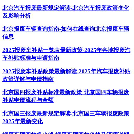
北京汽车报废最新规定解读-北京汽车报废政策变化
及影响分析
北京报废车辆查询指南-如何在线查询北京报废车辆
信息
2025报废车补贴一览表最新政策-2025年各地报废汽
车补贴标准与申请指南
2025报废车补贴政策最新解读-2025年汽车报废补贴
政策详解与申请指南
北京国四报废补贴标准最新政策-北京国四车辆报废
补贴申请流程与金额
北京国三报废最新规定解读-北京国三车辆报废政策
2025年最新变化