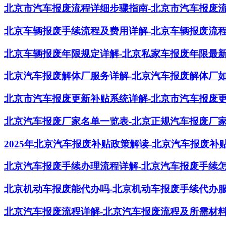
北京市汽车报废流程详细步骤指南-北京市汽车报废
北京车辆报废手续流程及费用详解-北京车辆报废流
北京车辆报废年限规定详解-北京私家车报废年限最
北京汽车报废解体厂服务详解-北京汽车报废解体厂
北京市汽车报废更新补贴系统详解-北京市汽车报废
北京汽车报废厂家名单一览表-北京正规汽车报废厂
2025年北京汽车报废补贴政策解读-北京汽车报废补贴
北京汽车报废手续办理流程详解-北京汽车报废手续
北京机动车报废能代办吗-北京机动车报废手续代办
北京汽车报废流程详解-北京汽车报废流程及所需材