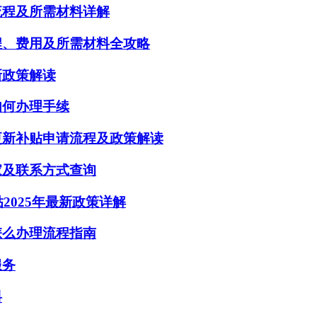
流程及所需材料详解
程、费用及所需材料全攻略
新政策解读
如何办理手续
更新补贴申请流程及政策解读
家及联系方式查询
2025年最新政策详解
怎么办理流程指南
服务
料