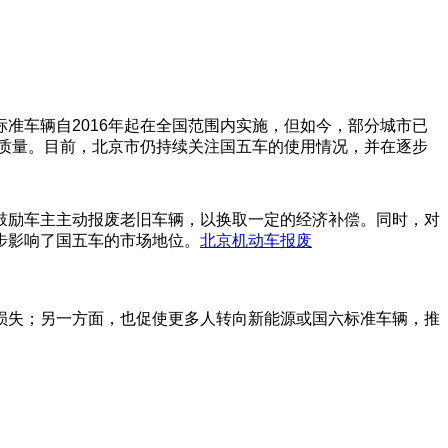
准车辆自2016年起在全国范围内实施，但如今，部分城市已
气质量。目前，北京市仍持续关注国五车的使用情况，并在逐步
鼓励车主主动报废老旧车辆，以换取一定的经济补偿。同时，对
步影响了国五车的市场地位。
北京机动车报废
损失；另一方面，也促使更多人转向新能源或国六标准车辆，推