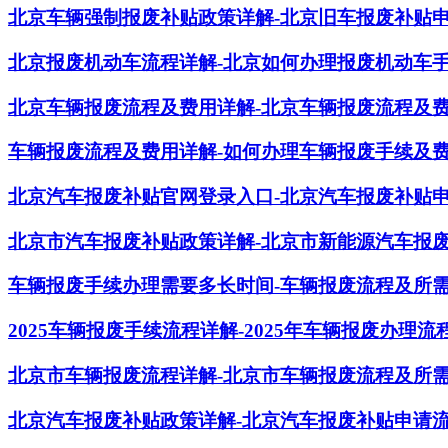
北京车辆强制报废补贴政策详解-北京旧车报废补贴
北京报废机动车流程详解-北京如何办理报废机动车
北京车辆报废流程及费用详解-北京车辆报废流程及
车辆报废流程及费用详解-如何办理车辆报废手续及
北京汽车报废补贴官网登录入口-北京汽车报废补贴
北京市汽车报废补贴政策详解-北京市新能源汽车报
车辆报废手续办理需要多长时间-车辆报废流程及所
2025车辆报废手续流程详解-2025年车辆报废办理
北京市车辆报废流程详解-北京市车辆报废流程及所
北京汽车报废补贴政策详解-北京汽车报废补贴申请