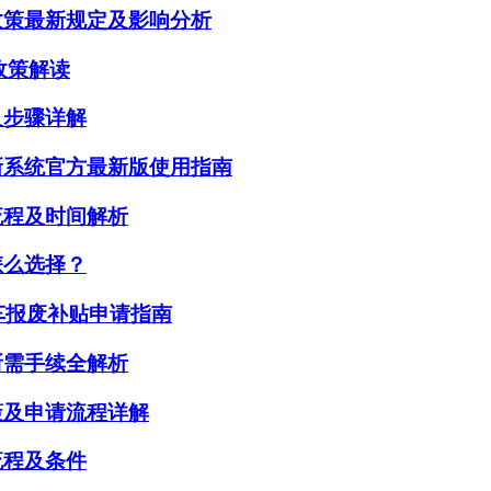
政策最新规定及影响分析
政策解读
及步骤详解
新系统官方最新版使用指南
流程及时间解析
怎么选择？
车报废补贴申请指南
所需手续全解析
策及申请流程详解
流程及条件