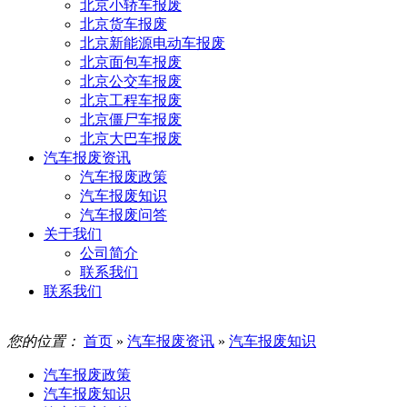
北京小轿车报废
北京货车报废
北京新能源电动车报废
北京面包车报废
北京公交车报废
北京工程车报废
北京僵尸车报废
北京大巴车报废
汽车报废资讯
汽车报废政策
汽车报废知识
汽车报废问答
关于我们
公司简介
联系我们
联系我们
您的位置：
首页
»
汽车报废资讯
»
汽车报废知识
汽车报废政策
汽车报废知识