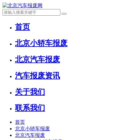
首页
北京小轿车报废
北京汽车报废
汽车报废资讯
关于我们
联系我们
首页
北京小轿车报废
北京汽车报废