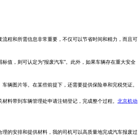
废流程和所需信息非常重要，不仅可以节省时间和精力，而且可
标值，则可认定为“报废汽车”。此外，如果车辆存在重大安全
、车辆图片等。在某些前提下，还需要提供保险单和完税凭证。
关材料带到车辆管理处申请注销登记，完成整个过程。
北京机动
合理的安排和提供材料，我的司机可以高质量地完成汽车报废过