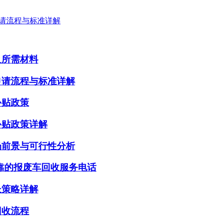
请流程与标准详解
及所需材料
申请流程与标准详解
补贴政策
补贴政策详解
场前景与可行性分析
靠的报废车回收服务电话
长策略详解
回收流程