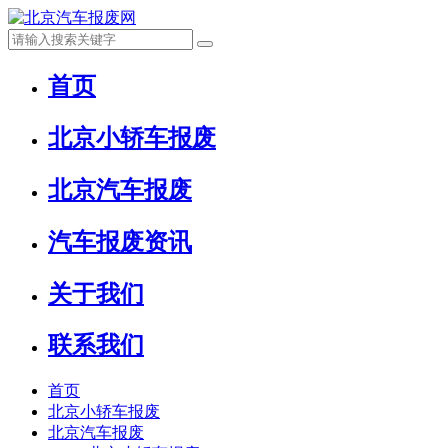
首页
北京小轿车报废
北京汽车报废
汽车报废资讯
关于我们
联系我们
首页
北京小轿车报废
北京汽车报废