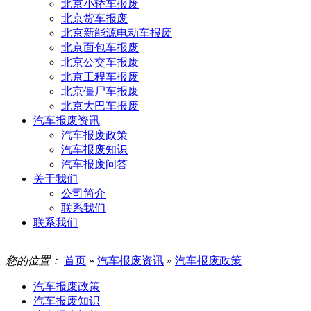
北京小轿车报废
北京货车报废
北京新能源电动车报废
北京面包车报废
北京公交车报废
北京工程车报废
北京僵尸车报废
北京大巴车报废
汽车报废资讯
汽车报废政策
汽车报废知识
汽车报废问答
关于我们
公司简介
联系我们
联系我们
您的位置：
首页
»
汽车报废资讯
»
汽车报废政策
汽车报废政策
汽车报废知识