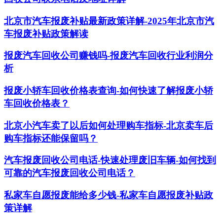
北京市汽车报废补贴最新政策详解-2025年北京市汽
车报废补贴政策解读
报废汽车回收公司赚钱吗-报废汽车回收行业利润分
析
报废小轿车回收价格表查询-如何快速了解报废小轿
车回收价格表？
北京小汽车卖了以后如何处理购车指标-北京卖车后
购车指标还能保留吗？
汽车报废回收公司电话-快速处理废旧车辆-如何找到
可靠的汽车报废回收公司电话？
私家车自愿报废能给多少钱-私家车自愿报废补贴政
策详解