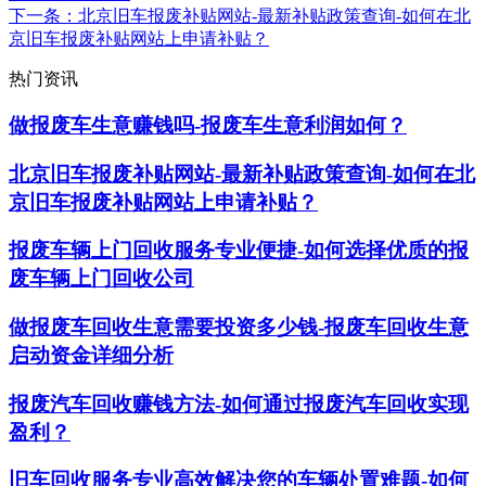
下一条
：北京旧车报废补贴网站-最新补贴政策查询-如何在北
京旧车报废补贴网站上申请补贴？
热门资讯
做报废车生意赚钱吗-报废车生意利润如何？
北京旧车报废补贴网站-最新补贴政策查询-如何在北
京旧车报废补贴网站上申请补贴？
报废车辆上门回收服务专业便捷-如何选择优质的报
废车辆上门回收公司
做报废车回收生意需要投资多少钱-报废车回收生意
启动资金详细分析
报废汽车回收赚钱方法-如何通过报废汽车回收实现
盈利？
旧车回收服务专业高效解决您的车辆处置难题-如何