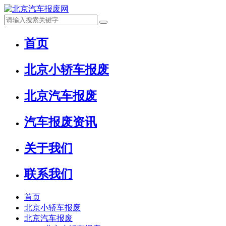
首页
北京小轿车报废
北京汽车报废
汽车报废资讯
关于我们
联系我们
首页
北京小轿车报废
北京汽车报废