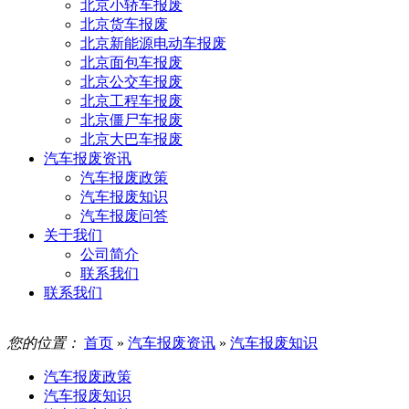
北京小轿车报废
北京货车报废
北京新能源电动车报废
北京面包车报废
北京公交车报废
北京工程车报废
北京僵尸车报废
北京大巴车报废
汽车报废资讯
汽车报废政策
汽车报废知识
汽车报废问答
关于我们
公司简介
联系我们
联系我们
您的位置：
首页
»
汽车报废资讯
»
汽车报废知识
汽车报废政策
汽车报废知识