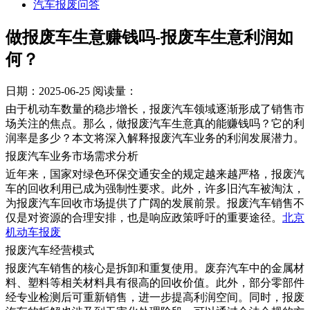
汽车报废问答
做报废车生意赚钱吗-报废车生意利润如
何？
日期：2025-06-25
阅读量：
由于机动车数量的稳步增长，报废汽车领域逐渐形成了销售市
场关注的焦点。那么，做报废汽车生意真的能赚钱吗？它的利
润率是多少？本文将深入解释报废汽车业务的利润发展潜力。
报废汽车业务市场需求分析
近年来，国家对绿色环保交通安全的规定越来越严格，报废汽
车的回收利用已成为强制性要求。此外，许多旧汽车被淘汰，
为报废汽车回收市场提供了广阔的发展前景。报废汽车销售不
仅是对资源的合理安排，也是响应政策呼吁的重要途径。
北京
机动车报废
报废汽车经营模式
报废汽车销售的核心是拆卸和重复使用。废弃汽车中的金属材
料、塑料等相关材料具有很高的回收价值。此外，部分零部件
经专业检测后可重新销售，进一步提高利润空间。同时，报废