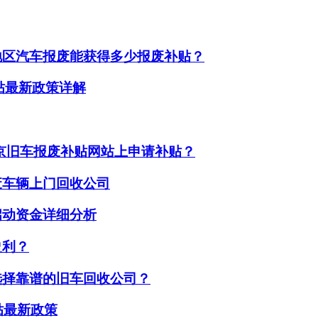
地区汽车报废能获得多少报废补贴？
补贴最新政策详解
京旧车报废补贴网站上申请补贴？
废车辆上门回收公司
启动资金详细分析
盈利？
选择靠谱的旧车回收公司？
贴最新政策