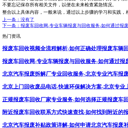
不要忘记保存所有相关文件，以便在未来检查紧急情况。
整合以上具体内容，一般来说，通过以上步骤的学习和实践，
上一条
：没有了
下一条
：报废车回收网-专业车辆报废与回收服务-如何通过报
热门资讯
报废车回收视频全流程解析-如何正确处理报废车辆
报废车回收网-专业车辆报废与回收服务-如何通过报
北京汽车报废拆解厂专业回收服务-北京专业汽车报
北京上门回收废品电话-快速环保解决方案-北京专业
正规报废车回收厂家专业服务-如何选择正规报废车
附近报废车回收联系方式快速查找-如何找到附近的
北京汽车报废补贴政策详解-如何申请北京汽车报废