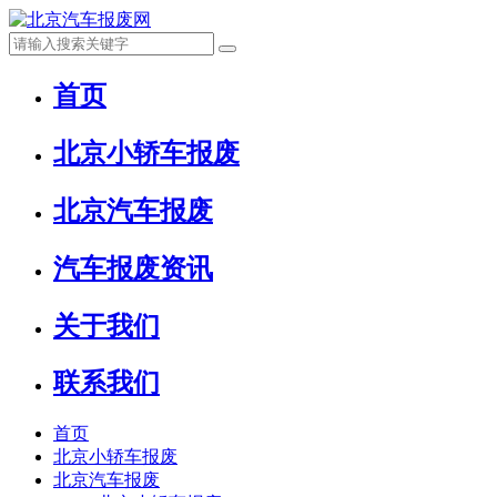
首页
北京小轿车报废
北京汽车报废
汽车报废资讯
关于我们
联系我们
首页
北京小轿车报废
北京汽车报废