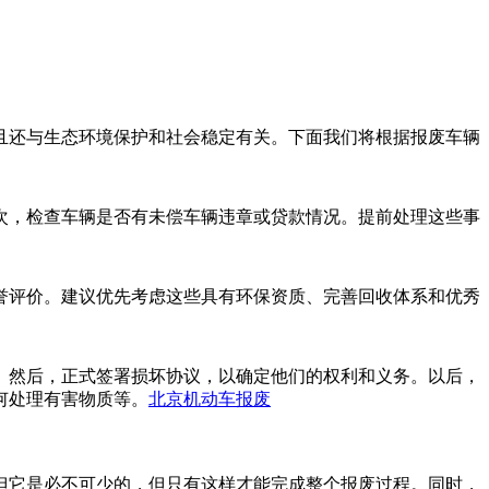
且还与生态环境保护和社会稳定有关。下面我们将根据报废车辆
次，检查车辆是否有未偿车辆违章或贷款情况。提前处理这些事
誉评价。建议优先考虑这些具有环保资质、完善回收体系和优秀
。然后，正式签署损坏协议，以确定他们的权利和义务。以后，
何处理有害物质等。
北京机动车报废
但它是必不可少的，但只有这样才能完成整个报废过程。同时，