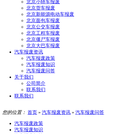
北京小轿车报废
北京货车报废
北京新能源电动车报废
北京面包车报废
北京公交车报废
北京工程车报废
北京僵尸车报废
北京大巴车报废
汽车报废资讯
汽车报废政策
汽车报废知识
汽车报废问答
关于我们
公司简介
联系我们
联系我们
您的位置：
首页
»
汽车报废资讯
»
汽车报废问答
汽车报废政策
汽车报废知识