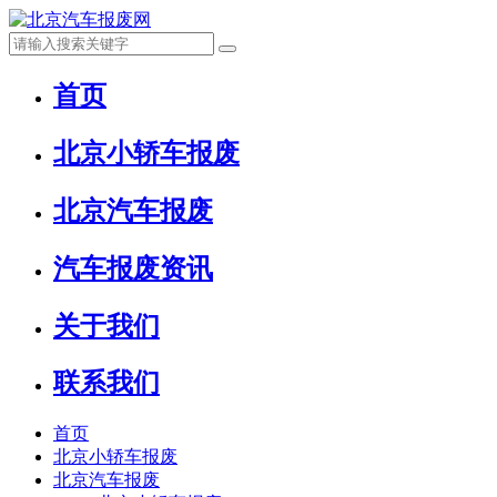
首页
北京小轿车报废
北京汽车报废
汽车报废资讯
关于我们
联系我们
首页
北京小轿车报废
北京汽车报废