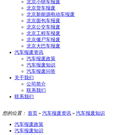
北京小轿车报废
北京货车报废
北京新能源电动车报废
北京面包车报废
北京公交车报废
北京工程车报废
北京僵尸车报废
北京大巴车报废
汽车报废资讯
汽车报废政策
汽车报废知识
汽车报废问答
关于我们
公司简介
联系我们
联系我们
您的位置：
首页
»
汽车报废资讯
»
汽车报废知识
汽车报废政策
汽车报废知识