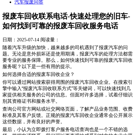
汽车报废问答
报废车回收联系电话-快速处理您的旧车-
如何找到可靠的报废车回收服务电话
日期：2025-07-14
阅读量：
随着汽车升级的加快，越来越多的司机遇到了报废汽车的问
题。无论是意外损坏还是使用期满，报废汽车的处理方法都需
要专业的服务保障。那么，如何快速找到可靠的报废汽车回收
服务呢？以下是一些有用的提示。
如何选择合适的报废车回收企业？
你可以通过网站搜索获得周围的报废汽车回收企业。在搜索引
擎中输入“报废汽车回收联系方式”等关键词，可以快速找到几
家提供相关服务的公司的信息。但面对许多选择，试着仔细识
别其资格证书和服务水平。
查询公司官方网站或社交网络页面，了解产品业务范围、收费
标准及其客户反馈。正规的报废汽车回收企业通常会公开展示
这些数据，并有良好的声誉。
最后，小认为立即拨打客户服务电话查询也是一个不错的选