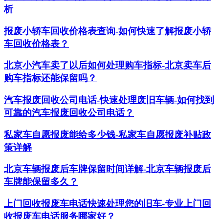
析
报废小轿车回收价格表查询-如何快速了解报废小轿
车回收价格表？
北京小汽车卖了以后如何处理购车指标-北京卖车后
购车指标还能保留吗？
汽车报废回收公司电话-快速处理废旧车辆-如何找到
可靠的汽车报废回收公司电话？
私家车自愿报废能给多少钱-私家车自愿报废补贴政
策详解
北京车辆报废后车牌保留时间详解-北京车辆报废后
车牌能保留多久？
上门回收报废车电话快速处理您的旧车-专业上门回
收报废车电话服务哪家好？