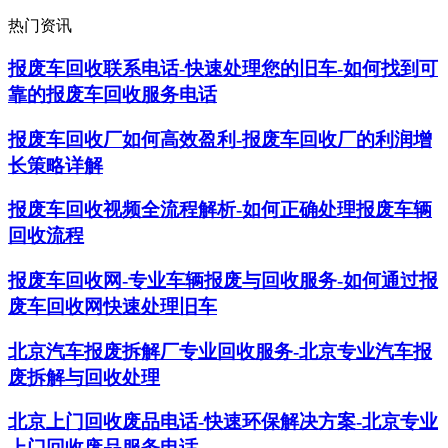
热门资讯
报废车回收联系电话-快速处理您的旧车-如何找到可
靠的报废车回收服务电话
报废车回收厂如何高效盈利-报废车回收厂的利润增
长策略详解
报废车回收视频全流程解析-如何正确处理报废车辆
回收流程
报废车回收网-专业车辆报废与回收服务-如何通过报
废车回收网快速处理旧车
北京汽车报废拆解厂专业回收服务-北京专业汽车报
废拆解与回收处理
北京上门回收废品电话-快速环保解决方案-北京专业
上门回收废品服务电话