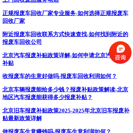
正规报废车回收厂家专业服务-如何选择正规报废车
回收厂家
附近报废车回收联系方式快速查找-如何找到附近的
报废车回收公司
北京汽车报废补贴政策详解-如何申请北京汽车报废
补贴
收报废车的生意好做吗-报废车回收利润如何？
北京车辆报废能给多少钱？报废补贴政策解读-北京
地区汽车报废能获得多少报废补贴？
北京旧车报废补贴政策2025-2025年北京旧车报废补
贴最新政策详解
做报废车生意赚钱吗-报废车生意利润如何？