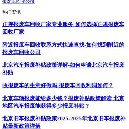
报废车回收公司
热门资讯
正规报废车回收厂家专业服务-如何选择正规报废车
回收厂家
附近报废车回收联系方式快速查找-如何找到附近的
报废车回收公司
北京汽车报废补贴政策详解-如何申请北京汽车报废
补贴
收报废车的生意好做吗-报废车回收利润如何？
北京车辆报废能给多少钱？报废补贴政策解读-北京
地区汽车报废能获得多少报废补贴？
北京旧车报废补贴政策2025-2025年北京旧车报废补
贴最新政策详解