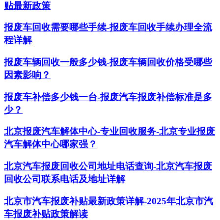
贴最新政策
报废车回收需要哪些手续-报废车回收手续办理全流
程详解
报废车辆回收一般多少钱-报废车辆回收价格受哪些
因素影响？
报废车补偿多少钱一台-报废汽车报废补偿标准是多
少？
北京报废汽车解体中心-专业回收服务-北京专业报废
汽车解体中心哪家强？
北京汽车报废回收公司地址电话查询-北京汽车报废
回收公司联系电话及地址详解
北京市汽车报废补贴最新政策详解-2025年北京市汽
车报废补贴政策解读