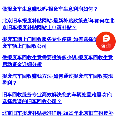
做报废车生意赚钱吗-报废车生意利润如何？
北京旧车报废补贴网站-最新补贴政策查询-如何在北
京旧车报废补贴网站上申请补贴？
报废车辆上门回收服务专业便捷-如何选择优质的报
废车辆上门回收公司
做报废车回收生意需要投资多少钱-报废车回收生意
启动资金详细分析
报废汽车回收赚钱方法-如何通过报废汽车回收实现
盈利？
旧车回收服务专业高效解决您的车辆处置难题-如何
选择靠谱的旧车回收公司？
北京旧车报废补贴标准详解-2025年北京旧车报废补