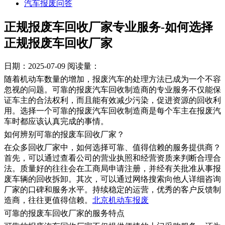
汽车报废问答
正规报废车回收厂家专业服务-如何选择
正规报废车回收厂家
日期：2025-07-09
阅读量：
随着机动车数量的增加，报废汽车的处理方法已成为一个不容
忽视的问题。可靠的报废汽车回收制造商的专业服务不仅能保
证车主的合法权利，而且能有效减少污染，促进资源的回收利
用。选择一个可靠的报废汽车回收制造商是每个车主在报废汽
车时都应该认真完成的事情。
如何辨别可靠的报废车回收厂家？
在众多回收厂家中，如何选择可靠、值得信赖的服务提供商？
首先，可以通过查看公司的营业执照和经营资质来判断合理合
法。质量好的往往会在工商局申请注册，并经有关批准从事报
废车辆的回收拆卸。其次，可以通过网络搜索向他人详细咨询
厂家的口碑和服务水平。持续稳定的运营，优秀的客户反馈制
造商，往往更值得信赖。
北京机动车报废
可靠的报废车回收厂家的服务特点