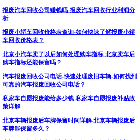
报废汽车回收公司赚钱吗-报废汽车回收行业利润分
析
报废小轿车回收价格表查询-如何快速了解报废小轿
车回收价格表？
北京小汽车卖了以后如何处理购车指标-北京卖车后
购车指标还能保留吗？
汽车报废回收公司电话-快速处理废旧车辆-如何找到
可靠的汽车报废回收公司电话？
私家车自愿报废能给多少钱-私家车自愿报废补贴政
策详解
北京车辆报废后车牌保留时间详解-北京车辆报废后
车牌能保留多久？