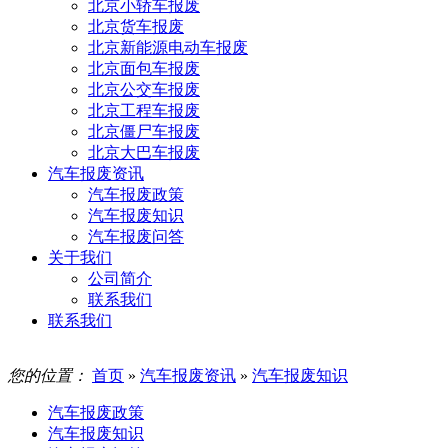
北京小轿车报废
北京货车报废
北京新能源电动车报废
北京面包车报废
北京公交车报废
北京工程车报废
北京僵尸车报废
北京大巴车报废
汽车报废资讯
汽车报废政策
汽车报废知识
汽车报废问答
关于我们
公司简介
联系我们
联系我们
您的位置：
首页
»
汽车报废资讯
»
汽车报废知识
汽车报废政策
汽车报废知识