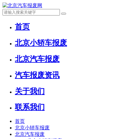
首页
北京小轿车报废
北京汽车报废
汽车报废资讯
关于我们
联系我们
首页
北京小轿车报废
北京汽车报废