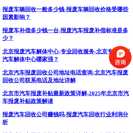
报废车辆回收一般多少钱-报废车辆回收价格受哪些
因素影响？
报废车补偿多少钱一台-报废汽车报废补偿标准是多
少？
北京报废汽车解体中心-专业回收服务-北京专业报废
汽车解体中心哪家强？
北京汽车报废回收公司地址电话查询-北京汽车报废
回收公司联系电话及地址详解
北京市汽车报废补贴最新政策详解-2025年北京市汽
车报废补贴政策解读
报废汽车回收公司赚钱吗-报废汽车回收行业利润分
析