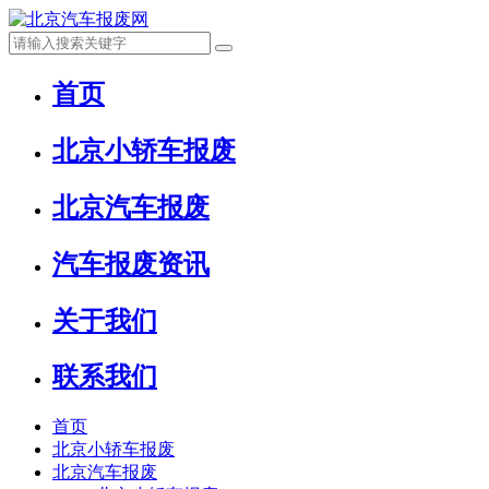
首页
北京小轿车报废
北京汽车报废
汽车报废资讯
关于我们
联系我们
首页
北京小轿车报废
北京汽车报废