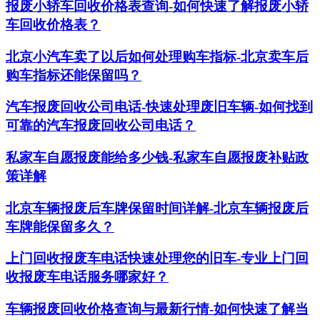
报废小轿车回收价格表查询-如何快速了解报废小轿
车回收价格表？
北京小汽车卖了以后如何处理购车指标-北京卖车后
购车指标还能保留吗？
汽车报废回收公司电话-快速处理废旧车辆-如何找到
可靠的汽车报废回收公司电话？
私家车自愿报废能给多少钱-私家车自愿报废补贴政
策详解
北京车辆报废后车牌保留时间详解-北京车辆报废后
车牌能保留多久？
上门回收报废车电话快速处理您的旧车-专业上门回
收报废车电话服务哪家好？
车辆报废回收价格查询与最新行情-如何快速了解当