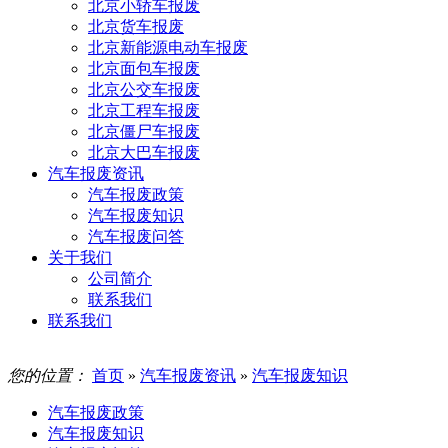
北京小轿车报废
北京货车报废
北京新能源电动车报废
北京面包车报废
北京公交车报废
北京工程车报废
北京僵尸车报废
北京大巴车报废
汽车报废资讯
汽车报废政策
汽车报废知识
汽车报废问答
关于我们
公司简介
联系我们
联系我们
您的位置：
首页
»
汽车报废资讯
»
汽车报废知识
汽车报废政策
汽车报废知识