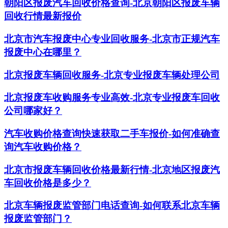
朝阳区报废汽车回收价格查询-北京朝阳区报废车辆
回收行情最新报价
北京市汽车报废中心专业回收服务-北京市正规汽车
报废中心在哪里？
北京报废车辆回收服务-北京专业报废车辆处理公司
北京报废车收购服务专业高效-北京专业报废车回收
公司哪家好？
汽车收购价格查询快速获取二手车报价-如何准确查
询汽车收购价格？
北京市报废车辆回收价格最新行情-北京地区报废汽
车回收价格是多少？
北京车辆报废监管部门电话查询-如何联系北京车辆
报废监管部门？