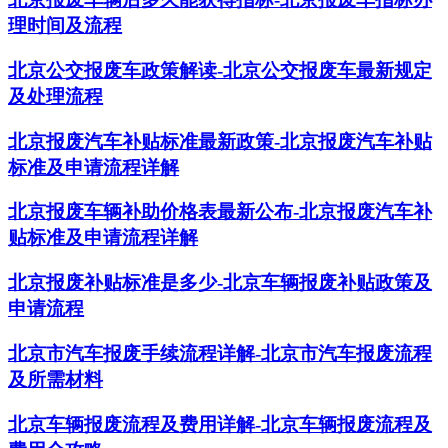
理时间及流程
北京公交报废车政策解读-北京公交报废车最新规定
及处理流程
北京报废汽车补贴标准最新政策-北京报废汽车补贴
标准及申请流程详解
北京报废车辆补助价格表最新公布-北京报废汽车补
贴标准及申请流程详解
北京报废补贴标准是多少-北京车辆报废补贴政策及
申请流程
北京市汽车报废手续流程详解-北京市汽车报废流程
及所需材料
北京车辆报废流程及费用详解-北京车辆报废流程及