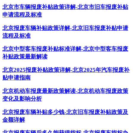
北京市车辆报废补贴政策详解-北京市旧车报废补贴
申请流程及标准
北京报废车辆补贴政策详解-北京旧车报废补贴申请
流程及标准
北京中型客车报废补贴标准详解-北京中型客车报废
补贴政策最新解读
北京2025报废补贴政策详解-北京2025年汽车报废补
贴申请指南
北京机动车报废最新政策解读-北京机动车报废政策
变化及影响分析
北京报废车辆补贴多少钱-北京旧车报废补贴政策及
金额详解
北京报废车辆后多久能获得指标-北京报废车指标办