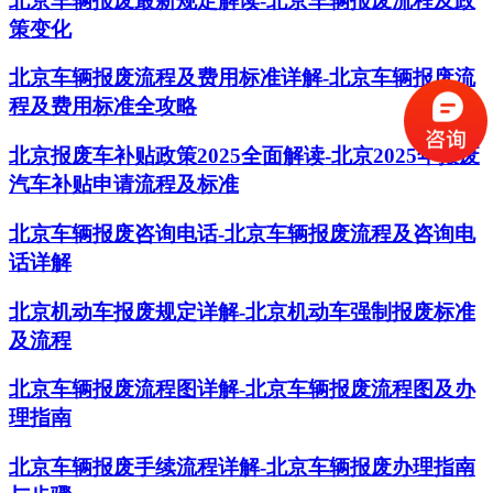
北京车辆报废最新规定解读-北京车辆报废流程及政
策变化
北京车辆报废流程及费用标准详解-北京车辆报废流
程及费用标准全攻略
北京报废车补贴政策2025全面解读-北京2025年报废
汽车补贴申请流程及标准
北京车辆报废咨询电话-北京车辆报废流程及咨询电
话详解
北京机动车报废规定详解-北京机动车强制报废标准
及流程
北京车辆报废流程图详解-北京车辆报废流程图及办
理指南
北京车辆报废手续流程详解-北京车辆报废办理指南