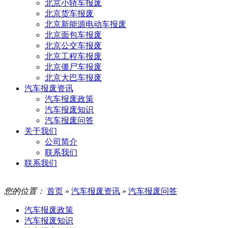
北京小轿车报废
北京货车报废
北京新能源电动车报废
北京面包车报废
北京公交车报废
北京工程车报废
北京僵尸车报废
北京大巴车报废
汽车报废资讯
汽车报废政策
汽车报废知识
汽车报废问答
关于我们
公司简介
联系我们
联系我们
您的位置：
首页
»
汽车报废资讯
»
汽车报废问答
汽车报废政策
汽车报废知识