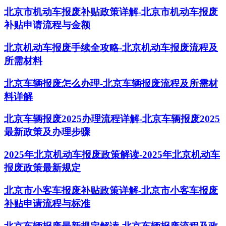
北京市机动车报废补贴政策详解-北京市机动车报废
补贴申请流程与金额
北京机动车报废手续全攻略-北京机动车报废流程及
所需材料
北京车辆报废怎么办理-北京车辆报废流程及所需材
料详解
北京车辆报废2025办理流程详解-北京车辆报废2025
最新政策及办理步骤
2025年北京机动车报废政策解读-2025年北京机动车
报废政策最新规定
北京市小客车报废补贴政策详解-北京市小客车报废
补贴申请流程与标准