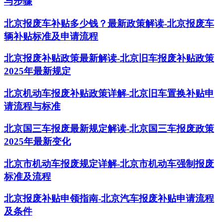
与步骤
北京报废车补贴多少钱？最新政策解读-北京报废车
辆补贴标准及申请流程
北京报废补贴政策最新解读-北京旧车报废补贴政策
2025年最新规定
北京机动车报废补贴政策详解-北京旧车置换补贴申
请流程与标准
北京国三车报废最新规定解读-北京国三车报废政策
2025年最新变化
北京市机动车报废规定详解-北京市机动车强制报废
标准及流程
北京报废补贴申领指南-北京汽车报废补贴申请流程
及条件