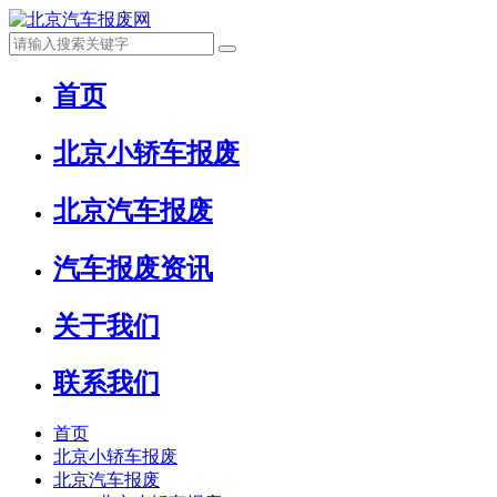
首页
北京小轿车报废
北京汽车报废
汽车报废资讯
关于我们
联系我们
首页
北京小轿车报废
北京汽车报废