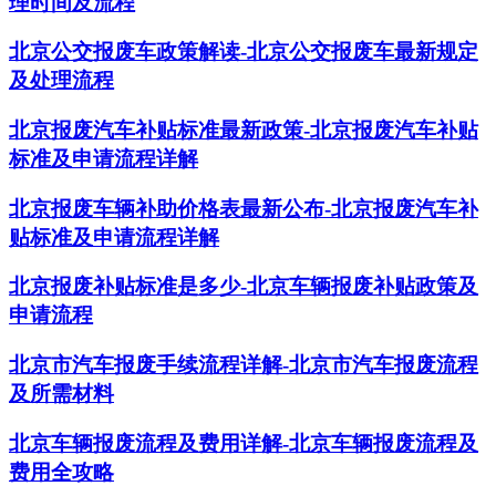
理时间及流程
北京公交报废车政策解读-北京公交报废车最新规定
及处理流程
北京报废汽车补贴标准最新政策-北京报废汽车补贴
标准及申请流程详解
北京报废车辆补助价格表最新公布-北京报废汽车补
贴标准及申请流程详解
北京报废补贴标准是多少-北京车辆报废补贴政策及
申请流程
北京市汽车报废手续流程详解-北京市汽车报废流程
及所需材料
北京车辆报废流程及费用详解-北京车辆报废流程及
费用全攻略