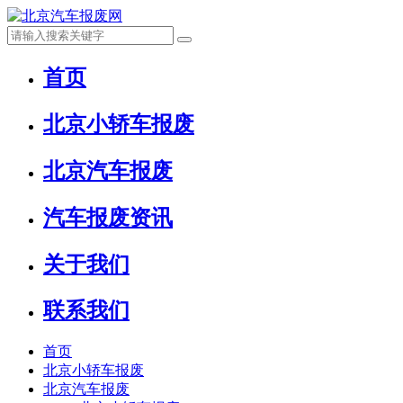
首页
北京小轿车报废
北京汽车报废
汽车报废资讯
关于我们
联系我们
首页
北京小轿车报废
北京汽车报废