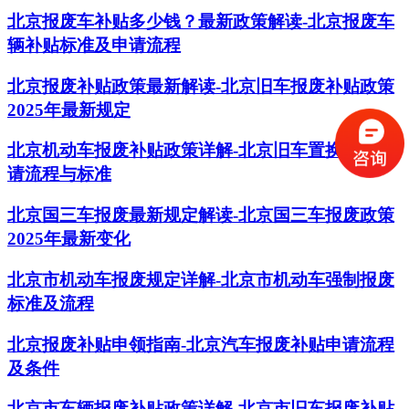
北京报废车补贴多少钱？最新政策解读-北京报废车
辆补贴标准及申请流程
北京报废补贴政策最新解读-北京旧车报废补贴政策
2025年最新规定
北京机动车报废补贴政策详解-北京旧车置换补贴申
请流程与标准
北京国三车报废最新规定解读-北京国三车报废政策
2025年最新变化
北京市机动车报废规定详解-北京市机动车强制报废
标准及流程
北京报废补贴申领指南-北京汽车报废补贴申请流程
及条件
北京市车辆报废补贴政策详解-北京市旧车报废补贴