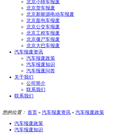
北京小轿车报废
北京货车报废
北京新能源电动车报废
北京面包车报废
北京公交车报废
北京工程车报废
北京僵尸车报废
北京大巴车报废
汽车报废资讯
汽车报废政策
汽车报废知识
汽车报废问答
关于我们
公司简介
联系我们
联系我们
您的位置：
首页
»
汽车报废资讯
»
汽车报废政策
汽车报废政策
汽车报废知识