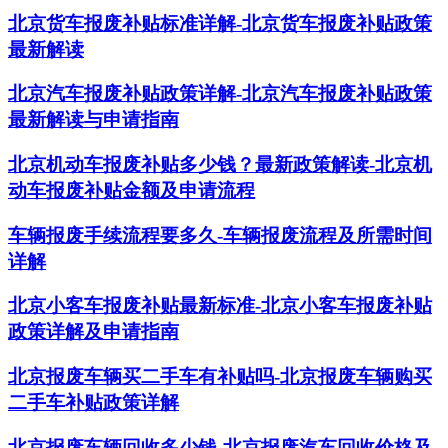
北京货车报废补贴标准详解-北京货车报废补贴政策
最新解读
北京汽车报废补贴政策详解-北京汽车报废补贴政策
最新解读与申请指南
北京机动车报废补贴多少钱？最新政策解读-北京机
动车报废补贴金额及申请流程
车辆报废手续流程要多久-车辆报废流程及所需时间
详解
北京小客车报废补贴最新标准-北京小客车报废补贴
政策详解及申请指南
北京报废车辆买二手车有补贴吗-北京报废车辆购买
二手车补贴政策详解
北京报废车辆回收多少钱-北京报废汽车回收价格及