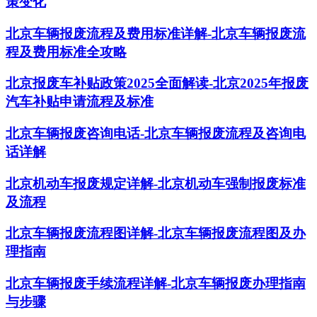
策变化
北京车辆报废流程及费用标准详解-北京车辆报废流
程及费用标准全攻略
北京报废车补贴政策2025全面解读-北京2025年报废
汽车补贴申请流程及标准
北京车辆报废咨询电话-北京车辆报废流程及咨询电
话详解
北京机动车报废规定详解-北京机动车强制报废标准
及流程
北京车辆报废流程图详解-北京车辆报废流程图及办
理指南
北京车辆报废手续流程详解-北京车辆报废办理指南
与步骤