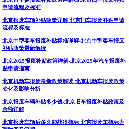
申请流程及标准
北京报废车辆补贴政策详解-北京旧车报废补贴申请
流程及标准
北京中型客车报废补贴标准详解-北京中型客车报废
补贴政策最新解读
北京2025报废补贴政策详解-北京2025年汽车报废补
贴申请指南
北京机动车报废最新政策解读-北京机动车报废政策
变化及影响分析
北京报废车辆补贴多少钱-北京旧车报废补贴政策及
金额详解
北京报废车辆后多久能获得指标-北京报废车指标办