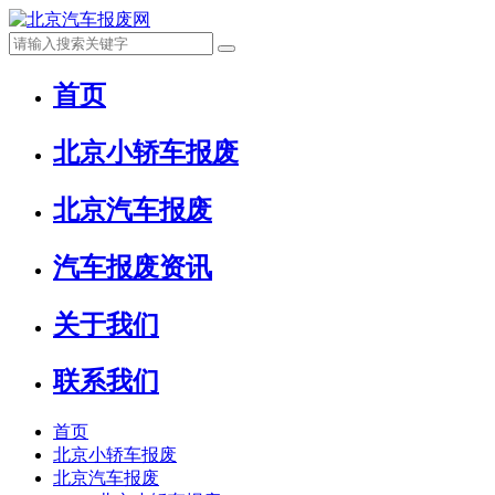
首页
北京小轿车报废
北京汽车报废
汽车报废资讯
关于我们
联系我们
首页
北京小轿车报废
北京汽车报废