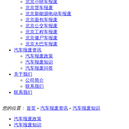
北京小轿车报废
北京货车报废
北京新能源电动车报废
北京面包车报废
北京公交车报废
北京工程车报废
北京僵尸车报废
北京大巴车报废
汽车报废资讯
汽车报废政策
汽车报废知识
汽车报废问答
关于我们
公司简介
联系我们
联系我们
您的位置：
首页
»
汽车报废资讯
»
汽车报废知识
汽车报废政策
汽车报废知识